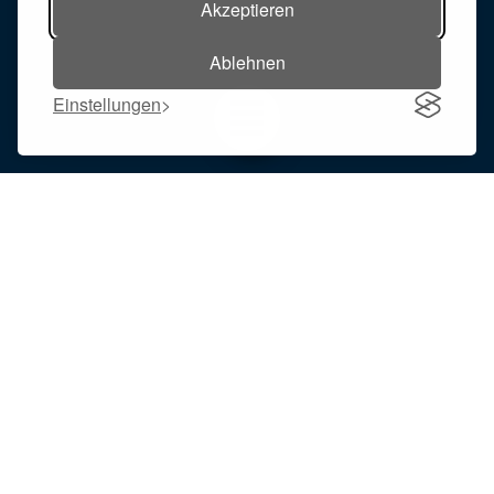
Akzeptieren
Ablehnen
Einstellungen
Toggle navigation