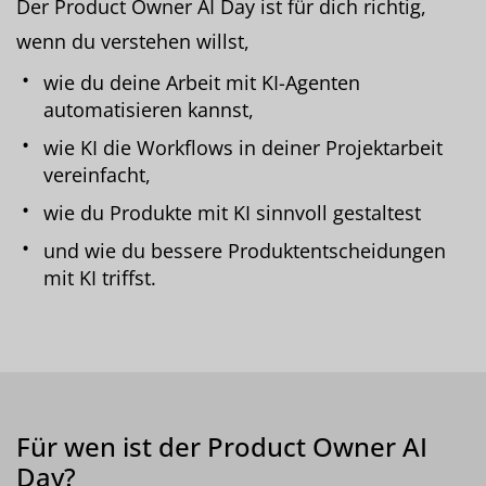
Der Product Owner AI Day ist für dich richtig,
wenn du verstehen willst,
wie du deine Arbeit mit KI-Agenten
automatisieren kannst,
wie KI die Workflows in deiner Projektarbeit
vereinfacht,
wie du Produkte mit KI sinnvoll gestaltest
und wie du bessere Produktentscheidungen
mit KI triffst.
Für wen ist der Product Owner AI
Day?