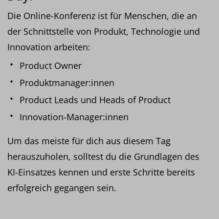
Die Online-Konferenz ist für Menschen, die an
der Schnittstelle von Produkt, Technologie und
Innovation arbeiten:
Product Owner
Produktmanager:innen
Product Leads und Heads of Product
Innovation-Manager:innen
Um das meiste für dich aus diesem Tag
herauszuholen, solltest du die Grundlagen des
KI-Einsatzes kennen und erste Schritte bereits
erfolgreich gegangen sein.