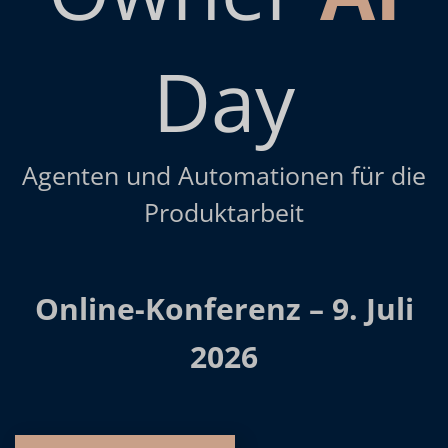
Day
Agenten und Automationen für die
Produktarbeit
Online-Konferenz –
9. Juli
2026