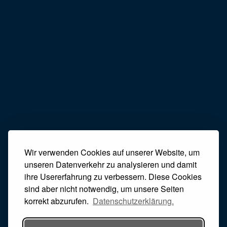
Wir verwenden Cookies auf unserer Website, um
unseren Datenverkehr zu analysieren und damit
ihre Usererfahrung zu verbessern. Diese Cookies
sind aber nicht notwendig, um unsere Seiten
korrekt abzurufen.
Datenschutzerklärung.