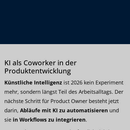
KI als Coworker in der
Produktentwicklung
Künstliche Intelligenz
ist 2026 kein Experiment
mehr, sondern längst Teil des Arbeitsalltags. Der
nächste Schritt für Product Owner besteht jetzt
darin,
Abläufe mit KI zu automatisieren
und
sie
in Workflows zu integrieren
.